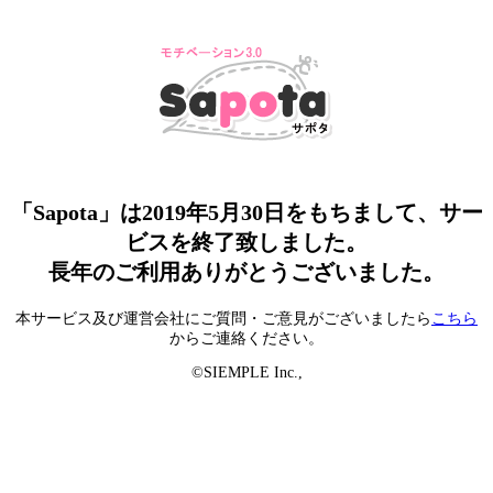
「Sapota」は2019年5月30日をもちまして、サー
ビスを終了致しました。
長年のご利用ありがとうございました。
本サービス及び運営会社にご質問・ご意見がございましたら
こちら
からご連絡ください。
©SIEMPLE Inc.,